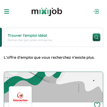
Trouver l'emploi idéal
Recherchez par poste, entreprise...
L’offre d’emploi que vous recherchez n’existe plus.
Company Logo