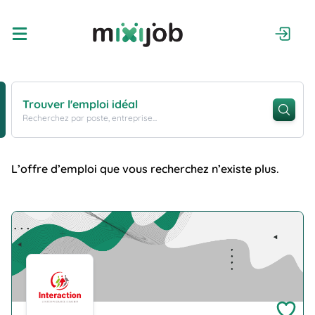
Trouver l'emploi idéal
Recherchez par poste, entreprise...
L’offre d’emploi que vous recherchez n’existe plus.
Company Logo