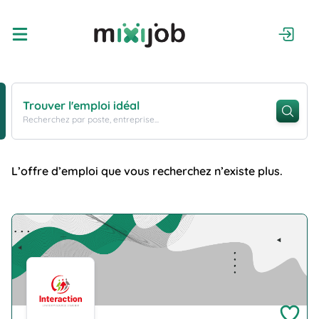
Trouver l'emploi idéal
Recherchez par poste, entreprise...
L’offre d’emploi que vous recherchez n’existe plus.
Company Logo