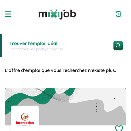
Trouver l'emploi idéal
Recherchez par poste, entreprise...
L’offre d’emploi que vous recherchez n’existe plus.
Company Logo