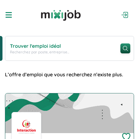
Trouver l'emploi idéal
Recherchez par poste, entreprise...
L’offre d’emploi que vous recherchez n’existe plus.
Company Logo