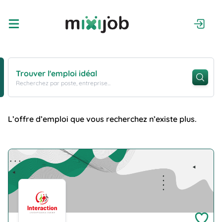
Trouver l'emploi idéal
Recherchez par poste, entreprise...
L’offre d’emploi que vous recherchez n’existe plus.
Company Logo