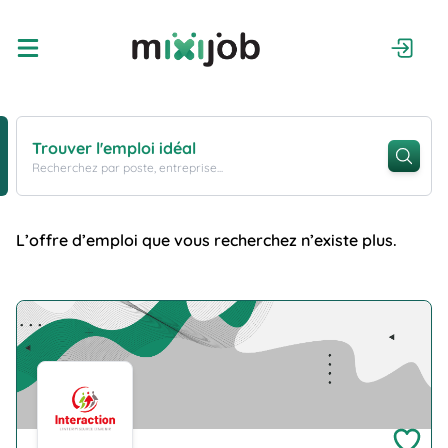
Trouver l'emploi idéal
Recherchez par poste, entreprise...
L’offre d’emploi que vous recherchez n’existe plus.
Company Logo