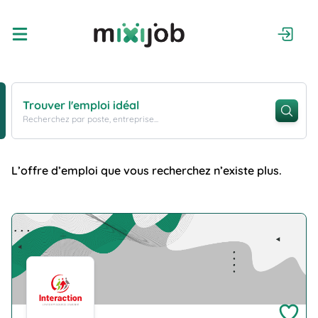
Trouver l'emploi idéal
Recherchez par poste, entreprise...
L’offre d’emploi que vous recherchez n’existe plus.
Company Logo