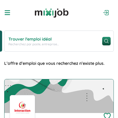
Trouver l'emploi idéal
Recherchez par poste, entreprise...
L’offre d’emploi que vous recherchez n’existe plus.
Company Logo