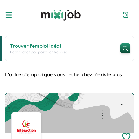
Trouver l'emploi idéal
Recherchez par poste, entreprise...
L’offre d’emploi que vous recherchez n’existe plus.
Company Logo