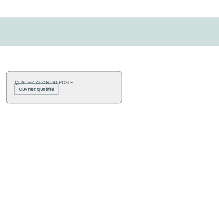
QUALIFICATION DU POSTE
Ouvrier qualifié