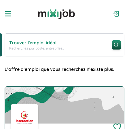
Trouver l'emploi idéal
Recherchez par poste, entreprise...
L’offre d’emploi que vous recherchez n’existe plus.
Company Logo