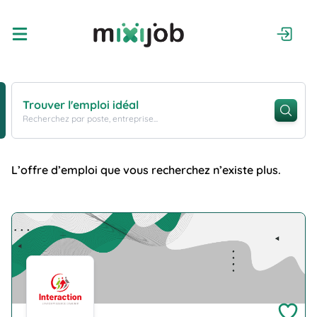
Trouver l'emploi idéal
Recherchez par poste, entreprise...
L’offre d’emploi que vous recherchez n’existe plus.
Company Logo